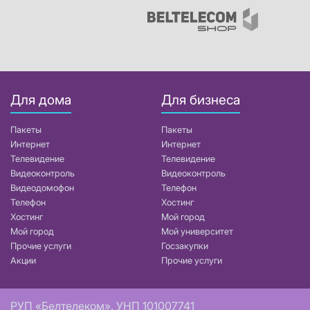
Для дома
Для бизнеса
Пакеты
Пакеты
Интернет
Интернет
Телевидение
Телевидение
Видеоконтроль
Видеоконтроль
Видеодомофон
Телефон
Телефон
Хостинг
Хостинг
Мой город
Мой город
Мой университет
Прочие услуги
Госзакупки
Акции
Прочие услуги
РУП «Белтелеком». УНП 101007741