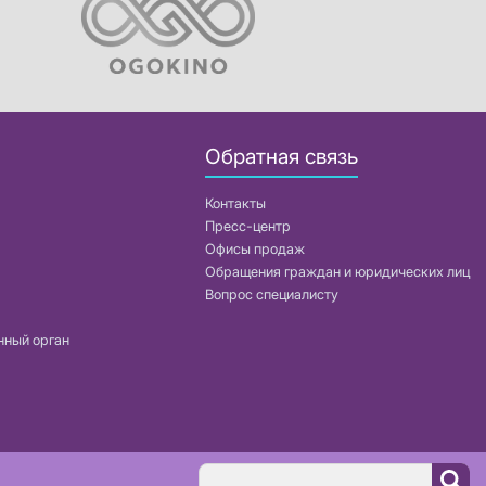
Обратная связь
Контакты
Пресс-центр
Офисы продаж
Обращения граждан и юридических лиц
Вопрос специалисту
нный орган
Поиск