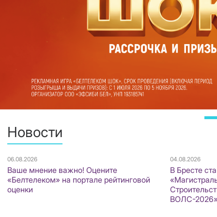
Новости
06.08.2026
04.08.2026
Ваше мнение важно! Оцените
В Бресте ст
«Белтелеком» на портале рейтинговой
«Магистраль
оценки
Строительст
ВОЛС-2026