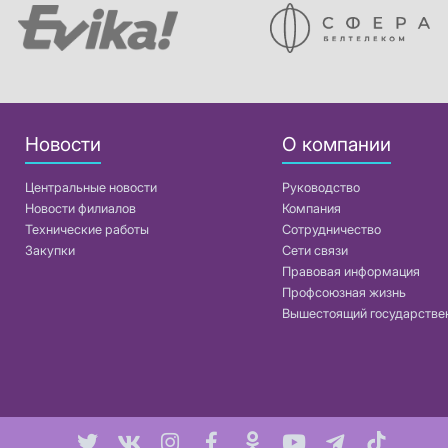
Новости
О компании
Центральные новости
Руководство
Новости филиалов
Компания
Технические работы
Сотрудничество
Закупки
Сети связи
Правовая информация
Профсоюзная жизнь
Вышестоящий государстве