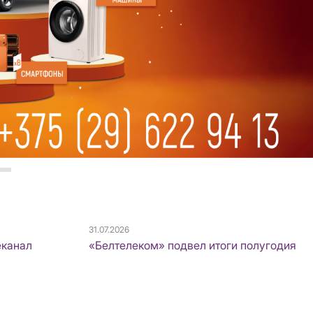
31.07.2026
еканал
«Белтелеком» подвел итоги полугодия