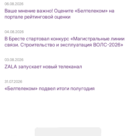
06.08.2026
Ваше мнение важно! Оцените «Белтелеком» на
портале рейтинговой оценки
04.08.2026
В Бресте стартовал конкурс «Магистральные линии
связи. Строительство и эксплуатация ВОЛС-2026»
03.08.2026
ZALA запускает новый телеканал
31.07.2026
«Белтелеком» подвел итоги полугодия