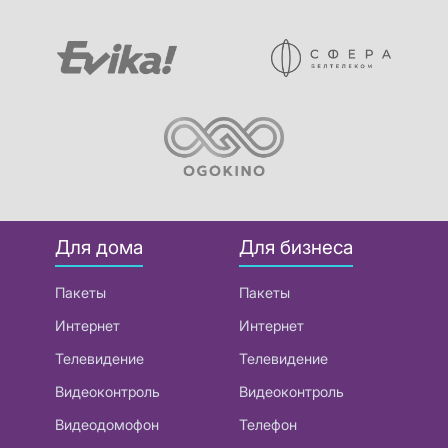
Для дома
Для бизнеса
Пакеты
Пакеты
Интернет
Интернет
Телевидение
Телевидение
Видеоконтроль
Видеоконтроль
Видеодомофон
Телефон