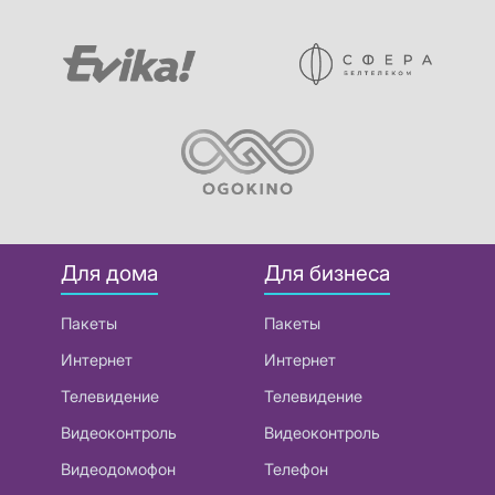
Для дома
Для бизнеса
Пакеты
Пакеты
Интернет
Интернет
Телевидение
Телевидение
Видеоконтроль
Видеоконтроль
Видеодомофон
Телефон