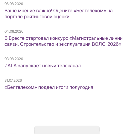
06.08.2026
Ваше мнение важно! Оцените «Белтелеком» на
портале рейтинговой оценки
04.08.2026
В Бресте стартовал конкурс «Магистральные линии
связи. Строительство и эксплуатация ВОЛС-2026»
03.08.2026
ZALA запускает новый телеканал
31.07.2026
«Белтелеком» подвел итоги полугодия