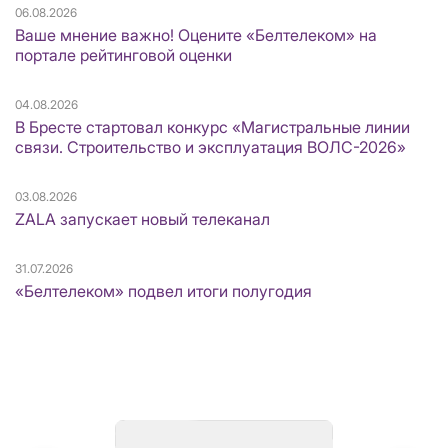
06.08.2026
Ваше мнение важно! Оцените «Белтелеком» на
портале рейтинговой оценки
04.08.2026
В Бресте стартовал конкурс «Магистральные линии
связи. Строительство и эксплуатация ВОЛС-2026»
03.08.2026
ZALA запускает новый телеканал
31.07.2026
«Белтелеком» подвел итоги полугодия