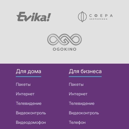
Для дома
Для бизнеса
Пакеты
Пакеты
Интернет
Интернет
Телевидение
Телевидение
Видеоконтроль
Видеоконтроль
Видеодомофон
Телефон