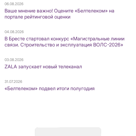
06.08.2026
Ваше мнение важно! Оцените «Белтелеком» на
портале рейтинговой оценки
04.08.2026
В Бресте стартовал конкурс «Магистральные линии
связи. Строительство и эксплуатация ВОЛС-2026»
03.08.2026
ZALA запускает новый телеканал
31.07.2026
«Белтелеком» подвел итоги полугодия