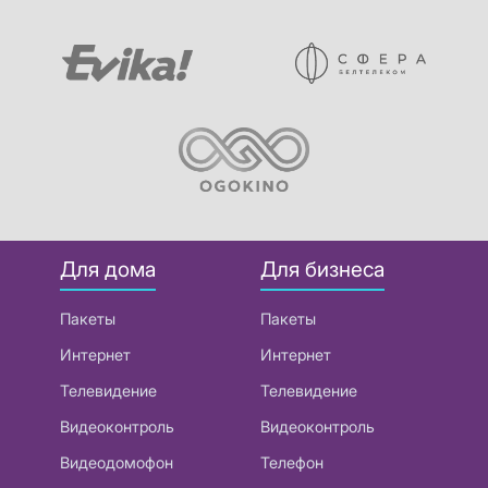
Для дома
Для бизнеса
Пакеты
Пакеты
Интернет
Интернет
Телевидение
Телевидение
Видеоконтроль
Видеоконтроль
Видеодомофон
Телефон