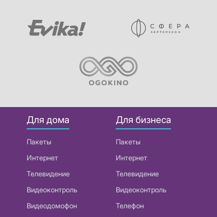
Для дома
Для бизнеса
Пакеты
Пакеты
Интернет
Интернет
Телевидение
Телевидение
Видеоконтроль
Видеоконтроль
Видеодомофон
Телефон