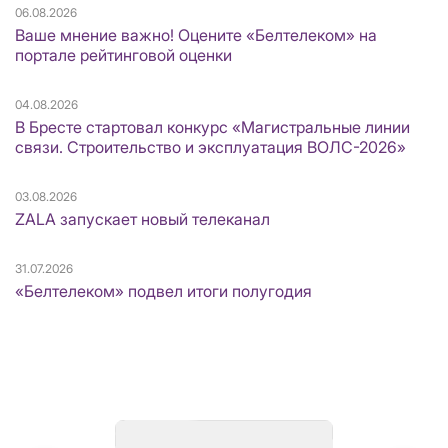
06.08.2026
Ваше мнение важно! Оцените «Белтелеком» на
портале рейтинговой оценки
04.08.2026
В Бресте стартовал конкурс «Магистральные линии
связи. Строительство и эксплуатация ВОЛС-2026»
03.08.2026
ZALA запускает новый телеканал
31.07.2026
«Белтелеком» подвел итоги полугодия