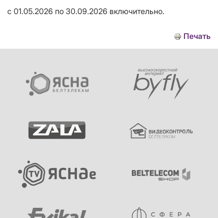
с 01.05.2026 по 30.09.2026 включительно.
Печать