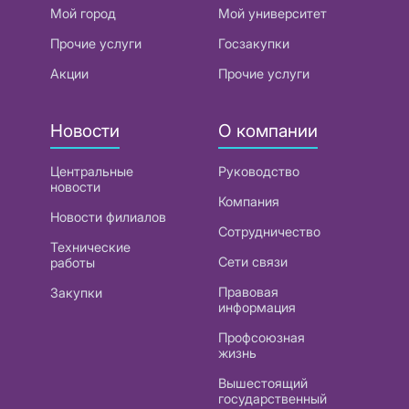
Мой город
Мой университет
Прочие услуги
Госзакупки
Акции
Прочие услуги
Новости
О компании
Центральные
Руководство
новости
Компания
Новости филиалов
Сотрудничество
Технические
Сети связи
работы
Правовая
Закупки
информация
Профсоюзная
жизнь
Вышестоящий
государственный