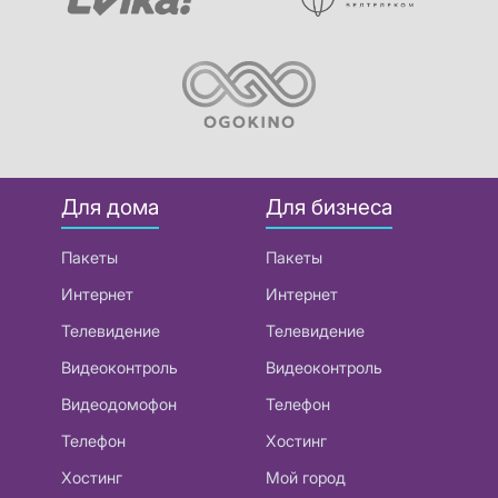
Для дома
Для бизнеса
Пакеты
Пакеты
Интернет
Интернет
Телевидение
Телевидение
Видеоконтроль
Видеоконтроль
Видеодомофон
Телефон
Телефон
Хостинг
Хостинг
Мой город