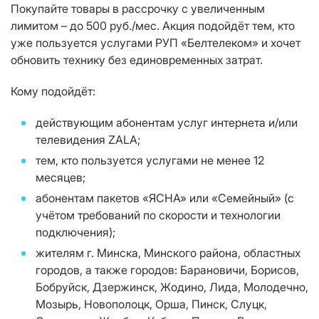
Покупайте товары в рассрочку с увеличенным
лимитом – до 500 руб./мес. Акция подойдёт тем, кто
уже пользуется услугами РУП «Белтелеком» и хочет
обновить технику без единовременных затрат.
Кому подойдёт:
действующим абонентам услуг интернета и/или
телевидения ZALA;
тем, кто пользуется услугами не менее 12
месяцев;
абонентам пакетов «ЯСНА» или «Семейный» (с
учётом требований по скорости и технологии
подключения);
жителям г. Минска, Минского района, областных
городов, а также городов: Барановичи, Борисов,
Бобруйск, Дзержинск, Жодино, Лида, Молодечно,
Мозырь, Новополоцк, Орша, Пинск, Слуцк,