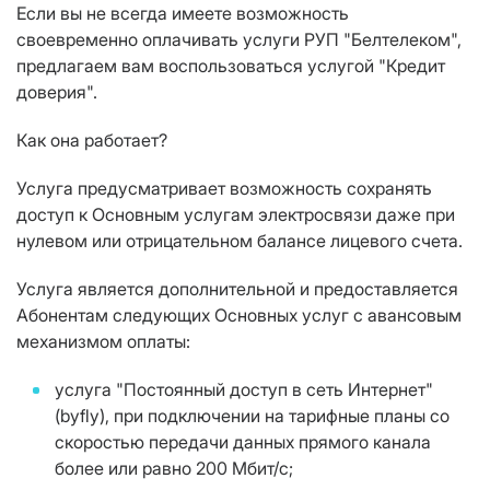
Если вы не всегда имеете возможность
своевременно оплачивать услуги РУП "Белтелеком",
предлагаем вам воспользоваться услугой "Кредит
доверия".
Как она работает?
Услуга предусматривает возможность сохранять
доступ к Основным услугам электросвязи даже при
нулевом или отрицательном балансе лицевого счета.
Услуга является дополнительной и предоставляется
Абонентам следующих Основных услуг с авансовым
механизмом оплаты:
услуга "Постоянный доступ в сеть Интернет"
(byfly), при подключении на тарифные планы со
скоростью передачи данных прямого канала
более или равно 200 Мбит/с;