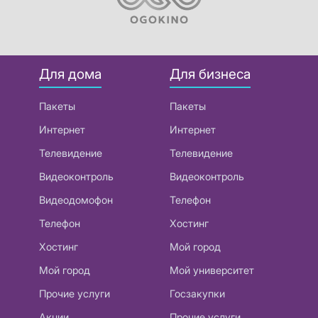
Для дома
Для бизнеса
Пакеты
Пакеты
Интернет
Интернет
Телевидение
Телевидение
Видеоконтроль
Видеоконтроль
Видеодомофон
Телефон
Телефон
Хостинг
Хостинг
Мой город
Мой город
Мой университет
Прочие услуги
Госзакупки
Акции
Прочие услуги