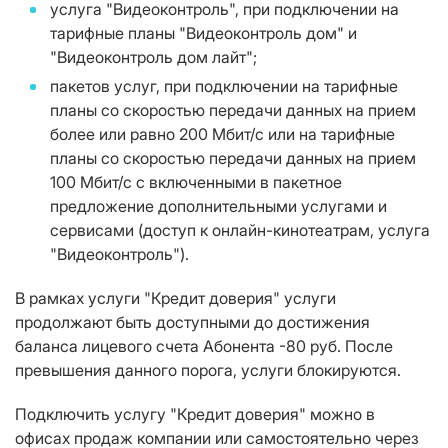
услуга "Видеоконтроль", при подключении на
тарифные планы "Видеоконтроль дом" и
"Видеоконтроль дом лайт";
пакетов услуг, при подключении на тарифные
планы со скоростью передачи данных на прием
более или равно 200 Мбит/с или на тарифные
планы со скоростью передачи данных на прием
100 Мбит/с с включенными в пакетное
предложение дополнительными услугами и
сервисами (доступ к онлайн-кинотеатрам, услуга
"Видеоконтроль").
В рамках услуги "Кредит доверия" услуги
продолжают быть доступными до достижения
баланса лицевого счета Абонента -80 руб. После
превышения данного порога, услуги блокируются.
Подключить услугу "Кредит доверия" можно в
офисах продаж компании или самостоятельно через