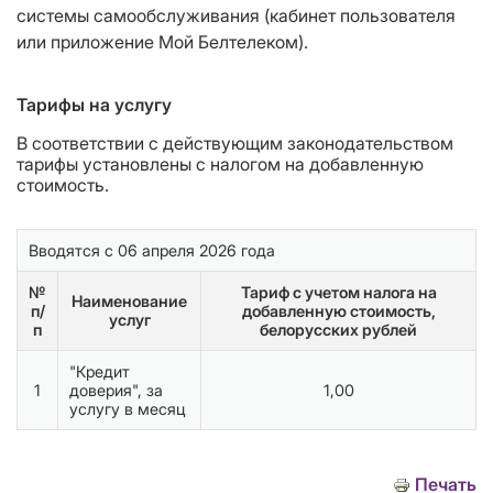
системы самообслуживания (кабинет пользователя
или приложение Мой Белтелеком).
Тарифы на услугу
В соответствии с действующим законодательством
тарифы установлены с налогом на добавленную
стоимость.
Вводятся с 06 апреля 2026 года
№
Тариф с учетом налога на
Наименование
п/
добавленную стоимость,
услуг
п
белорусских рублей
"Кредит
1
доверия", за
1,00
услугу в месяц
Печать