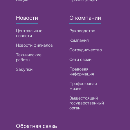
Новости
О компании
Центральные
Руководство
новости
Компания
Новости филиалов
Сотрудничество
Технические
Сети связи
работы
Правовая
Закупки
информация
Профсоюзная
жизнь
Вышестоящий
государственный
орган
Обратная связь