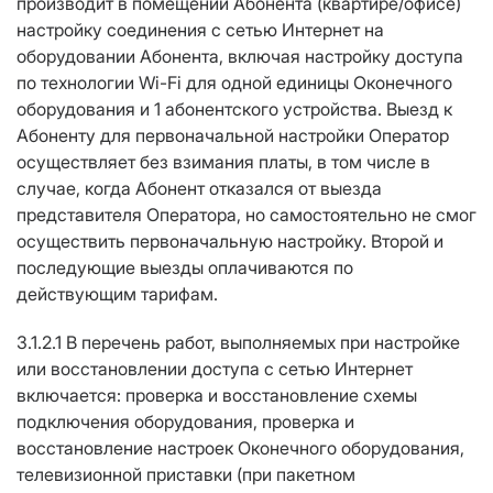
производит в помещении Абонента (квартире/офисе)
настройку соединения с сетью Интернет на
оборудовании Абонента, включая настройку доступа
по технологии Wi-Fi для одной единицы Оконечного
оборудования и 1 абонентского устройства. Выезд к
Абоненту для первоначальной настройки Оператор
осуществляет без взимания платы, в том числе в
случае, когда Абонент отказался от выезда
представителя Оператора, но самостоятельно не смог
осуществить первоначальную настройку. Второй и
последующие выезды оплачиваются по
действующим тарифам.
3.1.2.1 В перечень работ, выполняемых при настройке
или восстановлении доступа с сетью Интернет
включается: проверка и восстановление схемы
подключения оборудования, проверка и
восстановление настроек Оконечного оборудования,
телевизионной приставки (при пакетном