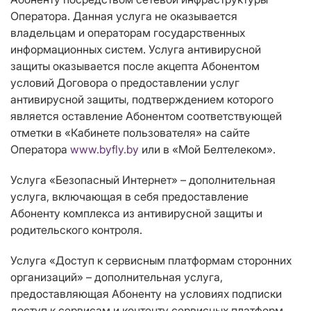
Оператора. Данная услуга не оказывается
владельцам и операторам государственных
информационных систем. Услуга антивирусной
защиты оказывается после акцепта Абонентом
условий Договора о предоставлении услуг
антивирусной защиты, подтверждением которого
является оставление Абонентом соответствующей
отметки в «Кабинете пользователя» на сайте
Оператора
www.byfly.by
или в «Мой Белтелеком».
Услуга «Безопасный Интернет» – дополнительная
услуга, включающая в себя предоставление
Абоненту комплекса из антивирусной защиты и
родительского контроля.
Услуга «Доступ к сервисным платформам сторонних
организаций» – дополнительная услуга,
предоставляющая Абоненту на условиях подписки
доступ к сервисам и контенту сервисных платформ