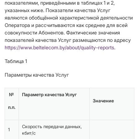
показателями, приведёнными в таблицах 1 и 2,
указанных ниже. Показатели качества Услуг
являются обобщённой характеристикой деятельности
Оператора и рассчитываются как среднее для всей
совокупности Абонентов. Фактические значения
показателей качества Услуг размещаются по адресу
https://www.beltelecom.by/about/quality-reports
.
Таблица 1
Параметры качества Услуг
№
Параметр качества Услуг
Значение
п.п.
Скорость передачи данных,
1
кбит/с