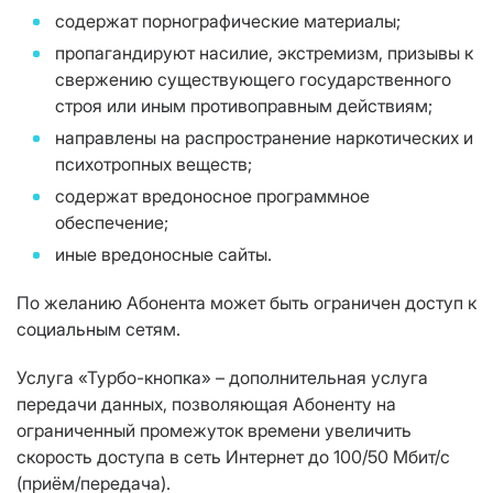
содержат порнографические материалы;
пропагандируют насилие, экстремизм, призывы к
свержению существующего государственного
строя или иным противоправным действиям;
направлены на распространение наркотических и
психотропных веществ;
содержат вредоносное программное
обеспечение;
иные вредоносные сайты.
По желанию Абонента может быть ограничен доступ к
социальным сетям.
Услуга «Турбо-кнопка» – дополнительная услуга
передачи данных, позволяющая Абоненту на
ограниченный промежуток времени увеличить
скорость доступа в сеть Интернет до 100/50 Мбит/с
(приём/передача).