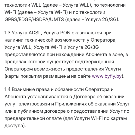
технологии WLL (далее – Услуга WLL), по технологии
Wi-Fi (далее – Услуга Wi-Fi) и по технологии
GPRS/EDGE/HSDPA/UMTS (далее – Услуга 2G/3G).
1.3 Услуга ADSL, Услуга PON оказываются при
наличии технической возможности у Оператора;
Услуга WLL, Услуга Wi-Fi и Услуга 2G/3G
предоставляются при нахождении Абонента в зоне, в
пределах которой существует подтверждённая
Оператором возможность предоставления Услуги
(карты покрытия размещены на сайте
www.byfly.by
).
1.4 Взаимные права и обязанности Оператора и
Абонента устанавливаются в Договоре об оказании
услуг электросвязи и Приложениях об оказании Услуг
или в публичном договоре о предоставлении Услуг по
предварительной оплате (для Услуги WI-Fi по картам
доступа).