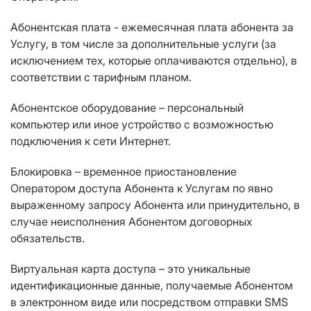
Абонентская плата - ежемесячная плата абонента за
Услугу, в том числе за дополнительные услуги (за
исключением тех, которые оплачиваются отдельно), в
соответствии с тарифным планом.
Абонентское оборудование – персональный
компьютер или иное устройство с возможностью
подключения к сети Интернет.
Блокировка – временное приостановление
Оператором доступа Абонента к Услугам по явно
выраженному запросу Абонента или принудительно, в
случае неисполнения Абонентом договорных
обязательств.
Виртуальная карта доступа – это уникальные
идентификационные данные, получаемые Абонентом
в электронном виде или посредством отправки SMS