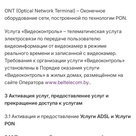
ONT (Optical Network Terminal) – Оконечное
оборудование сети, построенной по технологии PON.
Услуга «Видеоконтроль» – телематическая услуга
электросвязи по передаче пользователю
видеоинформации от видеокамер в режиме
реального времени и записанной с видеокамер.
Требования к организации услуги «Видеоконтроль»
установлены в Порядке оказания услуги
«Видеоконтроль» в жилых домах, размещённом на
сайте Оператора
www.beltelecom.by
..
3 Активация услуг, предоставление услуг и
прекращение доступа к услугам
3.1 Активация и предоставление
Услуги ADSL и Услуги
PON