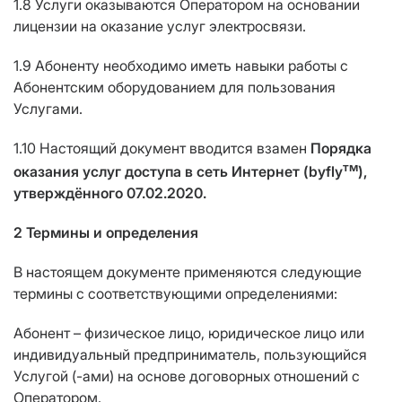
1.8 Услуги оказываются Оператором на основании
лицензии на оказание услуг электросвязи.
1.9 Абоненту необходимо иметь навыки работы с
Абонентским оборудованием для пользования
Услугами.
1.10 Настоящий документ вводится взамен
Порядка
тм
оказания услуг доступа в сеть Интернет (byfly
),
утверждённого 07.02.2020.
2 Термины и определения
В настоящем документе применяются следующие
термины с соответствующими определениями:
Абонент – физическое лицо, юридическое лицо или
индивидуальный предприниматель, пользующийся
Услугой (-ами) на основе договорных отношений с
Оператором.