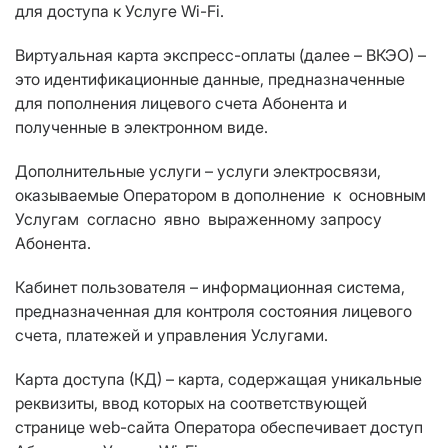
для доступа к Услуге Wi-Fi.
Виртуальная карта экспресс-оплаты (далее – ВКЭО) –
это идентификационные данные, предназначенные
для пополнения лицевого счета Абонента и
полученные в электронном виде.
Дополнительные услуги – услуги электросвязи,
оказываемые Оператором в дополнение к основным
Услугам согласно явно выраженному запросу
Абонента.
Кабинет пользователя – информационная система,
предназначенная для контроля состояния лицевого
счета, платежей и управления Услугами.
Карта доступа (КД) – карта, содержащая уникальные
реквизиты, ввод которых на соответствующей
странице web-сайта Оператора обеспечивает доступ