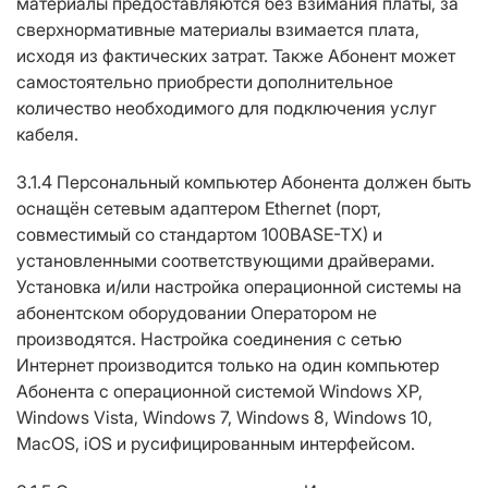
материалы предоставляются без взимания платы, за
сверхнормативные материалы взимается плата,
исходя из фактических затрат. Также Абонент может
самостоятельно приобрести дополнительное
количество необходимого для подключения услуг
кабеля.
3.1.4 Персональный компьютер Абонента должен быть
оснащён сетевым адаптером Ethernet (порт,
совместимый со стандартом 100BASE-TX) и
установленными соответствующими драйверами.
Установка и/или настройка операционной системы на
абонентском оборудовании Оператором не
производятся. Настройка соединения с сетью
Интернет производится только на один компьютер
Абонента с операционной системой Windows XP,
Windows Vista, Windows 7, Windows 8, Windows 10,
MacOS, iOS и русифицированным интерфейсом.