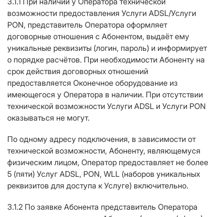
3.1.1 При наличии у Оператора технической
возможности предоставления Услуги ADSL/Услуги
PON, представитель Оператора оформляет
договорные отношения с Абонентом, выдаёт ему
уникальные реквизиты (логин, пароль) и информирует
о порядке расчётов. При необходимости Абоненту на
срок действия договорных отношений
предоставляется Оконечное оборудование из
имеющегося у Оператора в наличии. При отсутствии
технической возможности Услуги ADSL и Услуги PON
оказываться не могут.
По одному адресу подключения, в зависимости от
технической возможности, Абоненту, являющемуся
физическим лицом, Оператор предоставляет не более
5 (пяти) Услуг ADSL, PON, WLL (наборов уникальных
реквизитов для доступа к Услуге) включительно.
3.1.2 По заявке Абонента представитель Оператора