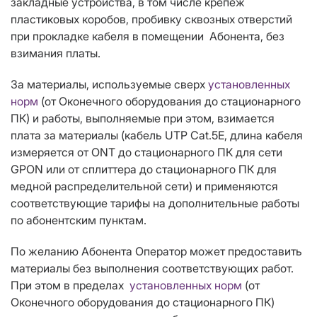
закладные устройства, в том числе крепёж
пластиковых коробов, пробивку сквозных отверстий
при прокладке кабеля в помещении Абонента, без
взимания платы.
За материалы, используемые сверх
установленных
норм
(от Оконечного оборудования до стационарного
ПК) и работы, выполняемые при этом, взимается
плата за материалы (кабель UTP Cat.5Е, длина кабеля
измеряется от ONT до стационарного ПК для сети
GPON или от сплиттера до стационарного ПК для
медной распределительной сети) и применяются
соответствующие тарифы на дополнительные работы
по абонентским пунктам.
По желанию Абонента Оператор может предоставить
материалы без выполнения соответствующих работ.
При этом в пределах
установленных норм
(от
Оконечного оборудования до стационарного ПК)