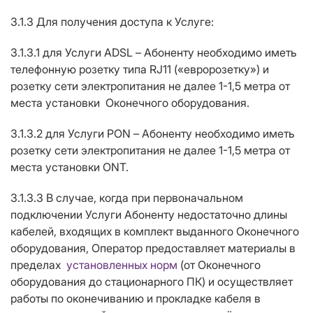
3.1.3 Для получения доступа к Услуге:
3.1.3.1 для Услуги ADSL – Абоненту необходимо иметь
телефонную розетку типа RJ11 («евророзетку») и
розетку сети электропитания не далее 1-1,5 метра от
места установки Оконечного оборудования.
3.1.3.2 для Услуги PON – Абоненту необходимо иметь
розетку сети электропитания не далее 1-1,5 метра от
места установки ONT.
3.1.3.3 В случае, когда при первоначальном
подключении Услуги Абоненту недостаточно длины
кабелей, входящих в комплект выданного Оконечного
оборудования, Оператор предоставляет материалы в
пределах
установленных норм
(от Оконечного
оборудования до стационарного ПК) и осуществляет
работы по оконечиванию и прокладке кабеля в