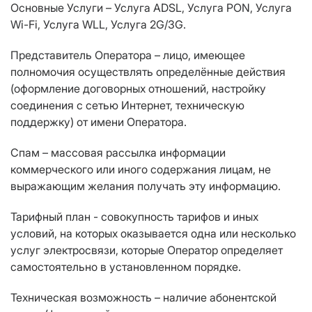
Основные Услуги – Услуга ADSL, Услуга PON, Услуга
Wi-Fi, Услуга WLL, Услуга 2G/3G.
Представитель Оператора – лицо, имеющее
полномочия осуществлять определённые действия
(оформление договорных отношений, настройку
соединения с сетью Интернет, техническую
поддержку) от имени Оператора.
Спам – массовая рассылка информации
коммерческого или иного содержания лицам, не
выражающим желания получать эту информацию.
Тарифный план - совокупность тарифов и иных
условий, на которых оказывается одна или несколько
услуг электросвязи, которые Оператор определяет
самостоятельно в установленном порядке.
Техническая возможность – наличие абонентской