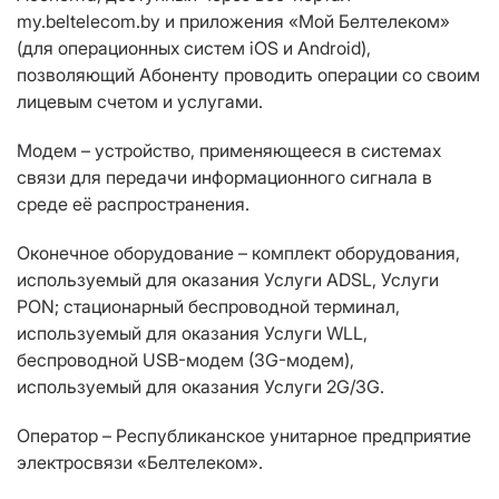
my.beltelecom.by и приложения «Мой Белтелеком»
(для операционных систем iOS и Android),
позволяющий Абоненту проводить операции со своим
лицевым счетом и услугами.
Модем – устройство, применяющееся в системах
связи для передачи информационного сигнала в
среде её распространения.
Оконечное оборудование – комплект оборудования,
используемый для оказания Услуги ADSL, Услуги
PON; стационарный беспроводной терминал,
используемый для оказания Услуги WLL,
беспроводной USB-модем (3G-модем),
используемый для оказания Услуги 2G/3G.
Оператор – Республиканское унитарное предприятие
электросвязи «Белтелеком».