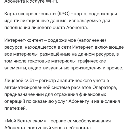
Абонента к Услуге Wi-Fi.
Карта экспресс-оплаты (КЭО) – карта, содержащая
идентификационные данные, используемые для
пополнения лицевого счёта Абонента.
Интернет-контент – содержимое (наполнение)
ресурса, находящегося в сети Интернет, включающее
все материалы, размещённые на данном ресурсе, в
том числе текстовые материалы, графические
элементы, аудио-визуальные произведения и прочее.
Лицевой счёт – регистр аналитического учёта в
автоматизированной системе расчетов Оператора,
предназначенный для отражения финансовых
операций по оказанию услуг Абоненту и начисления
платежей.
«Мой Белтелеком» – cервис самообслуживания
Абонента, доступный через веб-портал