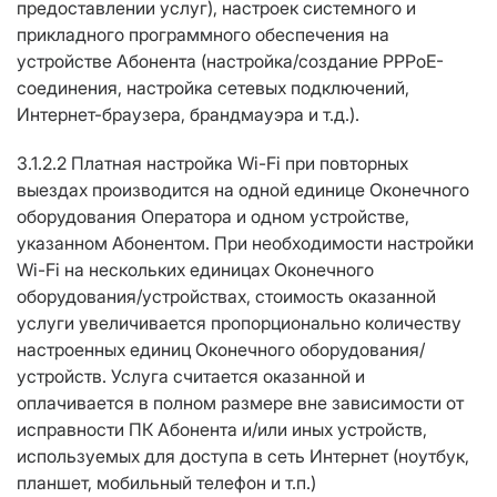
предоставлении услуг), настроек системного и
прикладного программного обеспечения на
устройстве Абонента (настройка/создание PPPoE-
соединения, настройка сетевых подключений,
Интернет-браузера, брандмауэра и т.д.).
3.1.2.2 Платная настройка Wi-Fi при повторных
выездах производится на одной единице Оконечного
оборудования Оператора и одном устройстве,
указанном Абонентом. При необходимости настройки
Wi-Fi на нескольких единицах Оконечного
оборудования/устройствах, стоимость оказанной
услуги увеличивается пропорционально количеству
настроенных единиц Оконечного оборудования/
устройств. Услуга считается оказанной и
оплачивается в полном размере вне зависимости от
исправности ПК Абонента и/или иных устройств,
используемых для доступа в сеть Интернет (ноутбук,
планшет, мобильный телефон и т.п.)