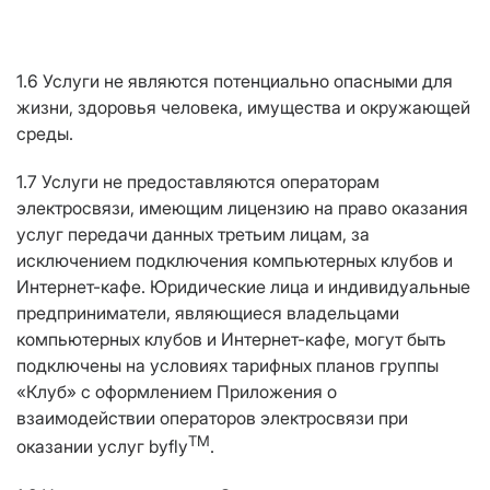
1.6 Услуги не являются потенциально опасными для
жизни, здоровья человека, имущества и окружающей
среды.
1.7 Услуги не предоставляются операторам
электросвязи, имеющим лицензию на право оказания
услуг передачи данных третьим лицам, за
исключением подключения компьютерных клубов и
Интернет-кафе. Юридические лица и индивидуальные
предприниматели, являющиеся владельцами
компьютерных клубов и Интернет-кафе, могут быть
подключены на условиях тарифных планов группы
«Клуб» с оформлением Приложения о
взаимодействии операторов электросвязи при
ТМ
оказании услуг byfly
.