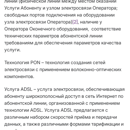
линии (физической линии между местом оказании
Услуги Абоненту и узлом электросвязи Оператора;
свободных портов подключения на оборудовании
узла электросвязи Оператора)
[2]
, наличие у
Оператора Оконечного оборудования, соответствие
технических параметров абонентской линии
требованиям для обеспечения параметров качества
услуги.
Технология PON – технология создания сетей
электросвязи с применением волоконно-оптических
компонентов.
Услуга ADSL – услуга электросвязи, обеспечивающая
абоненту широкополосный доступ в сеть Интернет по
абонентской линии, организованной с применением
технологии ADSL. Услуга ADSL предлагается с
различным набором скоростей приёма и передачи
данных, а также различными формами тарификации и