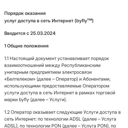
Порядок оказания
тм
услуг доступа в сеть Интернет (byfly
)
Вводится с 25.03.2024
1 Общие положения
1.1 Настоящий документ устанавливает порядок
взаимоотношений между Республиканским
унитарным предприятием электросвязи
«Белтелеком» (далее – Оператор) и Абонентами,
использующими предоставляемые Оператором
услуги доступа в сеть Интернет в рамках торговой
марки byfly (далее – Услуги).
1.2 Оператор оказывает следующие Услуги доступа в
сеть Интернет: по технологии ADSL (далее – Услуга
ADSL), по технологии PON (далее – Услуга PON), по