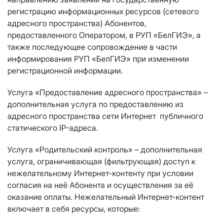
регистрацию информационных ресурсов (сетевого
адресного пространства) Абонентов,
предоставленного Оператором, в РУП «БелГИЭ», а
также последующее сопровождение в части
информирования РУП «БелГИЭ» при изменении
регистрационной информации.
Услуга «Предоставление адресного пространства» –
дополнительная услуга по предоставлению из
адресного пространства сети Интернет публичного
статического IP-адреса.
Услуга «Родительский контроль» – дополнительная
услуга, ограничивающая (фильтрующая) доступ к
нежелательному Интернет-контенту при условии
согласия на неё Абонента и осуществления за её
оказание оплаты. Нежелательный Интернет-контент
включает в себя ресурсы, которые: