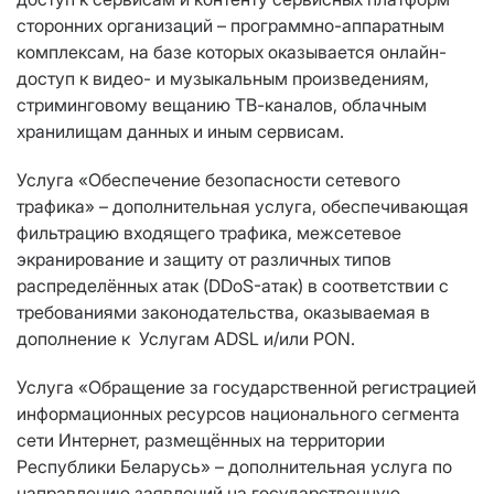
сторонних организаций – программно-аппаратным
комплексам, на базе которых оказывается онлайн-
доступ к видео- и музыкальным произведениям,
стриминговому вещанию ТВ-каналов, облачным
хранилищам данных и иным сервисам.
Услуга «Обеспечение безопасности сетевого
трафика» – дополнительная услуга, обеспечивающая
фильтрацию входящего трафика, межсетевое
экранирование и защиту от различных типов
распределённых атак (DDoS-атак) в соответствии с
требованиями законодательства, оказываемая в
дополнение к Услугам ADSL и/или PON.
Услуга «Обращение за государственной регистрацией
информационных ресурсов национального сегмента
сети Интернет, размещённых на территории
Республики Беларусь» – дополнительная услуга по
направлению заявлений на государственную