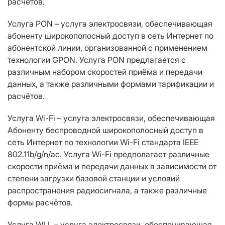
расчётов.
Услуга PON – услуга электросвязи, обеспечивающая
абоненту широкополосный доступ в сеть Интернет по
абонентской линии, организованной с применением
технологии GPON. Услуга PON предлагается с
различным набором скоростей приёма и передачи
данных, а также различными формами тарификации и
расчётов.
Услуга Wi-Fi – услуга электросвязи, обеспечивающая
Абоненту беспроводной широкополосный доступ в
сеть Интернет по технологии Wi-Fi стандарта IEEE
802.11b/g/n/ас. Услуга Wi-Fi предполагает различные
скорости приёма и передачи данных в зависимости от
степени загрузки базовой станции и условий
распространения радиосигнала, а также различные
формы расчётов.
Услуга WLL – услуга электросвязи, обеспечивающая