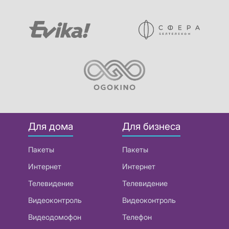
Для дома
Для бизнеса
Пакеты
Пакеты
Интернет
Интернет
Телевидение
Телевидение
Видеоконтроль
Видеоконтроль
Видеодомофон
Телефон