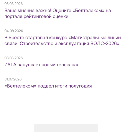
06.08.2026
Ваше мнение важно! Оцените «Белтелеком» на
портале рейтинговой оценки
04.08.2026
В Бресте стартовал конкурс «Магистральные линии
связи. Строительство и эксплуатация ВОЛС-2026»
03.08.2026
ZALA запускает новый телеканал
31.07.2026
«Белтелеком» подвел итоги полугодия