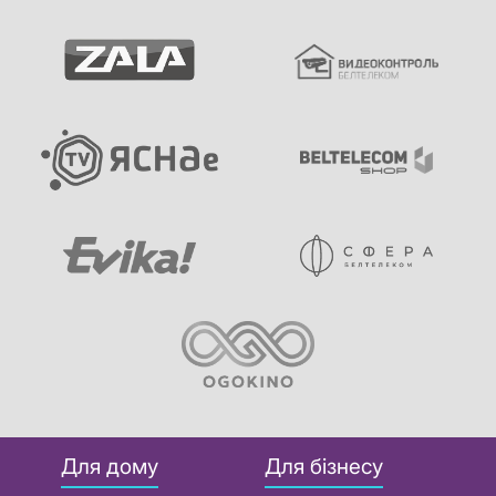
Для дому
Для бізнесу